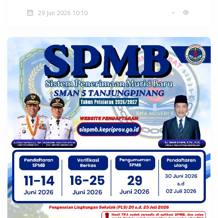
29 Jun 2026 10:10