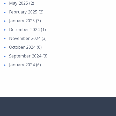
May 2025 (2)
February 2025 (2)
January 2025 (3)
December 2024 (1)
November 2024 (3)
October 2024 (6)
September 2024 (3)
January 2024 (6)