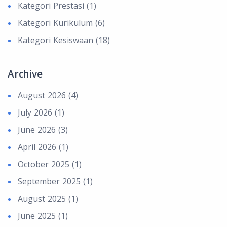
Kategori Prestasi (1)
Kategori Kurikulum (6)
Kategori Kesiswaan (18)
Archive
August 2026 (4)
July 2026 (1)
June 2026 (3)
April 2026 (1)
October 2025 (1)
September 2025 (1)
August 2025 (1)
June 2025 (1)