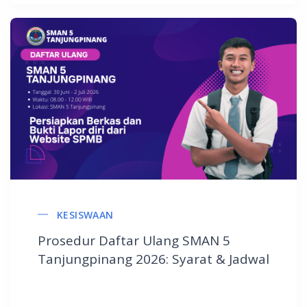
KESISWAAN
Prosedur Daftar Ulang SMAN 5
Tanjungpinang 2026: Syarat & Jadwal