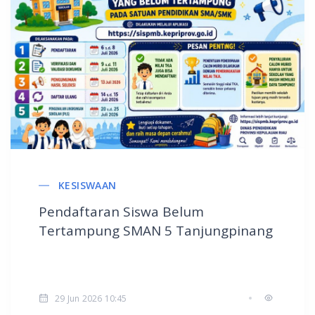
KESISWAAN
Pendaftaran Siswa Belum
Tertampung SMAN 5 Tanjungpinang
29 Jun 2026 10:45