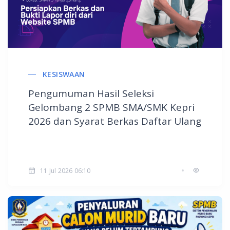
KESISWAAN
Pengumuman Hasil Seleksi
Gelombang 2 SPMB SMA/SMK Kepri
2026 dan Syarat Berkas Daftar Ulang
11 Jul 2026 06:10