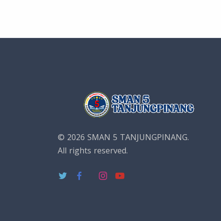
© 2026 SMAN 5 TANJUNGPINANG.
All rights reserved.