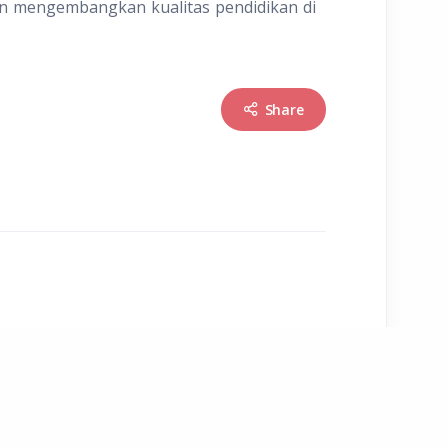
an mengembangkan kualitas pendidikan di
Share