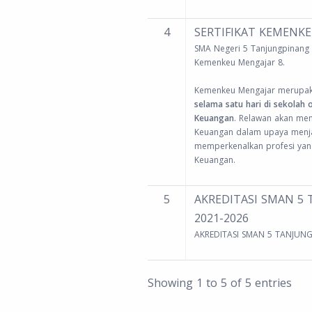
4
SERTIFIKAT KEMENKE
SMA Negeri 5 Tanjungpinang 
Kemenkeu Mengajar 8.
Kemenkeu Mengajar merupa
selama satu hari di sekolah 
Keuangan
. Relawan akan me
Keuangan dalam upaya menj
memperkenalkan profesi yan
Keuangan.
5
AKREDITASI SMAN 5
2021-2026
AKREDITASI SMAN 5 TANJUN
Showing 1 to 5 of 5 entries