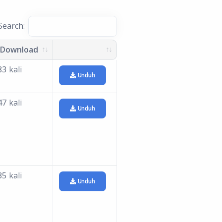
Search:
 Download
3 kali
Unduh
7 kali
Unduh
5 kali
Unduh