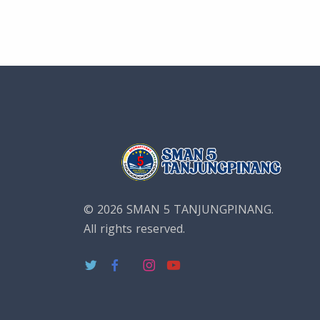
© 2026 SMAN 5 TANJUNGPINANG.
All rights reserved.