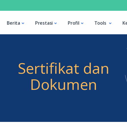
Berita
Prestasi
Profil
Tools
K
Sertifikat dan
Dokumen