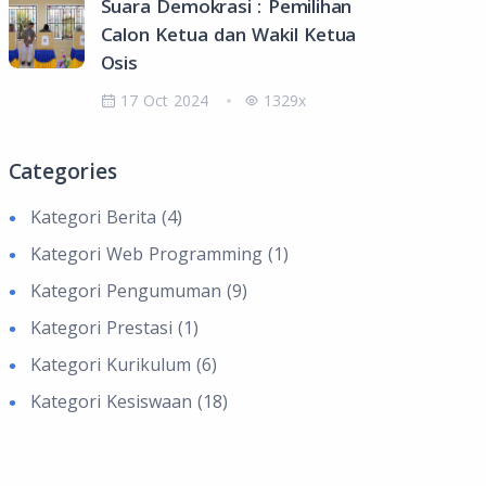
Suara Demokrasi : Pemilihan
Calon Ketua dan Wakil Ketua
Osis
17 Oct 2024
1329x
Categories
Kategori Berita (4)
Kategori Web Programming (1)
Kategori Pengumuman (9)
Kategori Prestasi (1)
Kategori Kurikulum (6)
Kategori Kesiswaan (18)