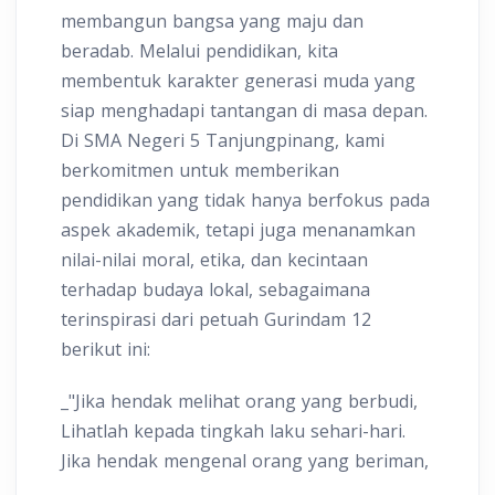
membangun bangsa yang maju dan
beradab. Melalui pendidikan, kita
membentuk karakter generasi muda yang
siap menghadapi tantangan di masa depan.
Di SMA Negeri 5 Tanjungpinang, kami
berkomitmen untuk memberikan
pendidikan yang tidak hanya berfokus pada
aspek akademik, tetapi juga menanamkan
nilai-nilai moral, etika, dan kecintaan
terhadap budaya lokal, sebagaimana
terinspirasi dari petuah Gurindam 12
berikut ini:
_"Jika hendak melihat orang yang berbudi,
Lihatlah kepada tingkah laku sehari-hari.
Jika hendak mengenal orang yang beriman,