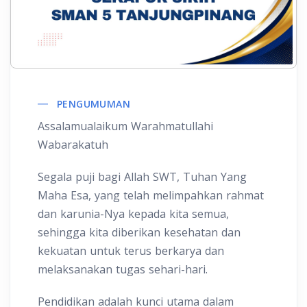
PENGUMUMAN
Assalamualaikum Warahmatullahi
Wabarakatuh
Segala puji bagi Allah SWT, Tuhan Yang
Maha Esa, yang telah melimpahkan rahmat
dan karunia-Nya kepada kita semua,
sehingga kita diberikan kesehatan dan
kekuatan untuk terus berkarya dan
melaksanakan tugas sehari-hari.
Pendidikan adalah kunci utama dalam