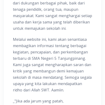
dari dukungan berbagai pihak, baik dari
tenaga pendidik, orang tua, maupun
masyarakat. Kami sangat menghargai setiap
usaha dan kerja sama yang telah diberikan
untuk memajukan sekolah ini.
Melalui website ini, kami akan senantiasa
membagikan informasi tentang berbagai
kegiatan, pencapaian, dan perkembangan
terbaru di SMA Negeri 5 Tanjungpinang.
Kami juga sangat mengharapkan saran dan
kritik yang membangun demi kemajuan
sekolah di masa mendatang. Semoga segala
upaya yang kita lakukan mendapatkan
ridho dari Allah SWT. Aamiin.
_"Jika ada jarum yang patah,