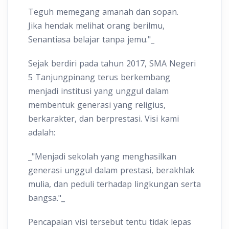
Teguh memegang amanah dan sopan.
Jika hendak melihat orang berilmu,
Senantiasa belajar tanpa jemu."_
Sejak berdiri pada tahun 2017, SMA Negeri
5 Tanjungpinang terus berkembang
menjadi institusi yang unggul dalam
membentuk generasi yang religius,
berkarakter, dan berprestasi. Visi kami
adalah:
_"Menjadi sekolah yang menghasilkan
generasi unggul dalam prestasi, berakhlak
mulia, dan peduli terhadap lingkungan serta
bangsa."_
Pencapaian visi tersebut tentu tidak lepas