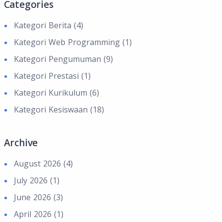
Categories
Kategori Berita (4)
Kategori Web Programming (1)
Kategori Pengumuman (9)
Kategori Prestasi (1)
Kategori Kurikulum (6)
Kategori Kesiswaan (18)
Archive
August 2026 (4)
July 2026 (1)
June 2026 (3)
April 2026 (1)