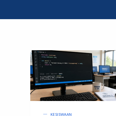
KESISWAAN