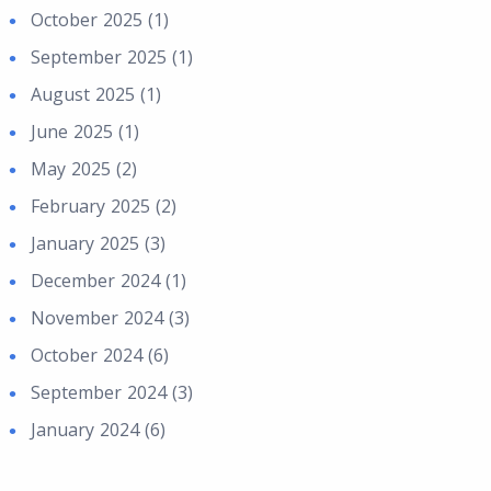
October 2025 (1)
September 2025 (1)
August 2025 (1)
June 2025 (1)
May 2025 (2)
February 2025 (2)
January 2025 (3)
December 2024 (1)
November 2024 (3)
October 2024 (6)
September 2024 (3)
January 2024 (6)