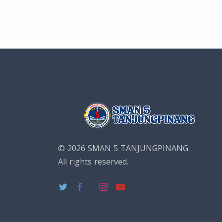
© 2026 SMAN 5 TANJUNGPINANG.
All rights reserved.