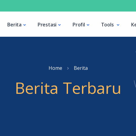
Berita
Prestasi
Profil
Tools
K
Home
Berita
Berita Terbaru