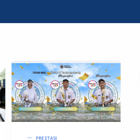
PRESTASI