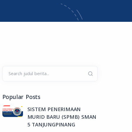
Search judul berita...
Popular Posts
SISTEM PENERIMAAN
MURID BARU (SPMB) SMAN
5 TANJUNGPINANG