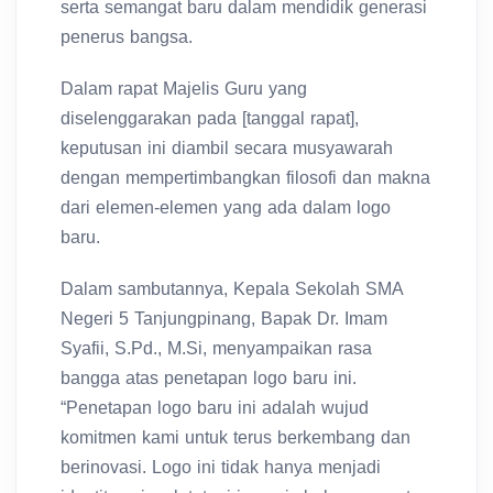
serta semangat baru dalam mendidik generasi
penerus bangsa.
Dalam rapat Majelis Guru yang
diselenggarakan pada [tanggal rapat],
keputusan ini diambil secara musyawarah
dengan mempertimbangkan filosofi dan makna
dari elemen-elemen yang ada dalam logo
baru.
Dalam sambutannya, Kepala Sekolah SMA
Negeri 5 Tanjungpinang, Bapak Dr. Imam
Syafii, S.Pd., M.Si, menyampaikan rasa
bangga atas penetapan logo baru ini.
“Penetapan logo baru ini adalah wujud
komitmen kami untuk terus berkembang dan
berinovasi. Logo ini tidak hanya menjadi