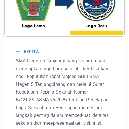
BERITA
SMA Negeri 5 Tanjungpinang secara resmi
menetapkan logo baru sekolah berdasarkan
hasil keputusan rapat Majelis Guru SMA
Negeri 5 Tanjungpinang dan melalui Surat
Keputusan Kepala Sekolah Nomor
B/421.3/02/SMAN5/2025 Tentang Penetapan
Logo Sekolah
dan Penetapan ini menjadi
langkah penting dalam memperkuat identitas
sekolah dan merepresentasikan visi, misi,